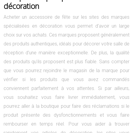
décoration
Acheter un accessoire de fête sur les sites des marques
spécialisées en décoration vous permet d’avoir un large
choix sur vos achats. Ces marques proposent généralement
des produits authentiques, idéals pour décorer votre salle de
réception d’une manière exceptionnelle. De plus, la qualité
des produits qu’ils proposent est plus fiable. Sans compter
que vous pourrez rejoindre le magasin de la marque pour
vérifier si les produits que vous avez commandés
conviennent parfaitement à vos attentes. Si par ailleurs,
vous souhaitez vous faire livrer immédiatement, vous
pourrez aller à la boutique pour faire des réclamations si le
produit présente des dysfonctionnements et vous faire
rembourser en temps réel. Pour vous aider à trouver
rapidement vos articles de décoration, les sites vous