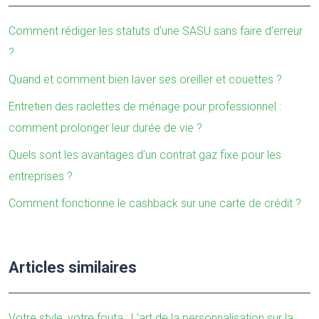
Comment rédiger les statuts d’une SASU sans faire d’erreur
?
Quand et comment bien laver ses oreiller et couettes ?
Entretien des raclettes de ménage pour professionnel :
comment prolonger leur durée de vie ?
Quels sont les avantages d’un contrat gaz fixe pour les
entreprises ?
Comment fonctionne le cashback sur une carte de crédit ?
Articles similaires
Votre style, votre fouta : L’art de la personnalisation sur la