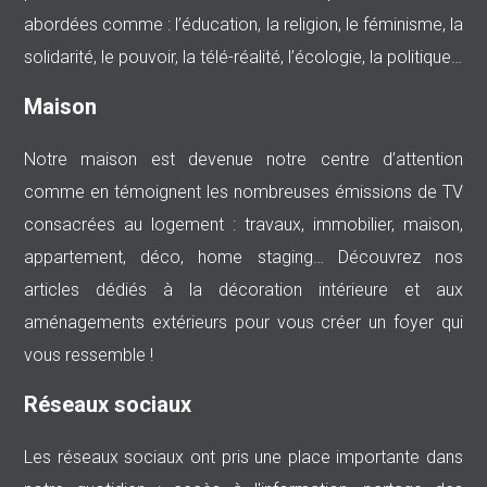
abordées comme : l’éducation, la religion, le féminisme, la
solidarité, le pouvoir, la télé-réalité, l’écologie, la politique…
Maison
Notre maison est devenue notre centre d’attention
comme en témoignent les nombreuses émissions de TV
consacrées au logement : travaux, immobilier, maison,
appartement, déco, home staging… Découvrez nos
articles dédiés à la décoration intérieure et aux
aménagements extérieurs pour vous créer un foyer qui
vous ressemble !
Réseaux sociaux
Les réseaux sociaux ont pris une place importante dans