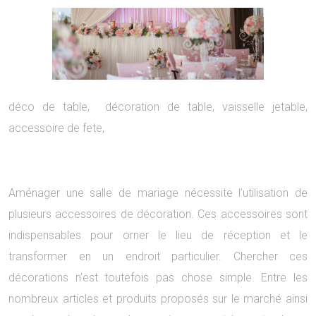
déco de table, décoration de table, vaisselle jetable,
accessoire de fete,
Aménager une salle de mariage nécessite l’utilisation de
plusieurs accessoires de décoration. Ces accessoires sont
indispensables pour orner le lieu de réception et le
transformer en un endroit particulier. Chercher ces
décorations n’est toutefois pas chose simple. Entre les
nombreux articles et produits proposés sur le marché ainsi