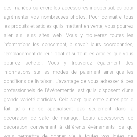
des mariées ou encre les accessoires indispensables pour
agrémenter vos nombreuses photos. Pour connaître tous
les produits et articles qu’ils mettent en vente, vous pourrez
aller sur leurs sites web. Vous y trouverez toutes les
informations les concernant, à savoir leurs coordonnées,
l’emplacement de leur local et surtout les articles que vous
pourrez acheter. Vous y trouverez également des
informations sur les modes de paiement ainsi que les
conditions de livraison. L’avantage de vous adresser à ces
professionnels de l’événementiel est qu’ils disposent d’une
grande variété d’articles. Cela s’explique entre autres par le
fait qu’ils ne se spécialisent pas seulement dans la
décoration de salle de mariage. Leurs accessoires de
décoration conviennent à différents événements, ce qui
vous permettra de donner vie à toutes vos idées de