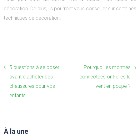
décoration. De plus, ils pourront vous conseiller sur certaines
techniques de décoration.
5 questions à se poser
Pourquoi les montres
avant d’acheter des
connectées ont-elles le
chaussures pour vos
vent en poupe ?
enfants
À la une