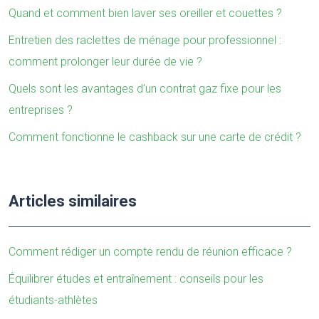
Quand et comment bien laver ses oreiller et couettes ?
Entretien des raclettes de ménage pour professionnel :
comment prolonger leur durée de vie ?
Quels sont les avantages d’un contrat gaz fixe pour les
entreprises ?
Comment fonctionne le cashback sur une carte de crédit ?
Articles similaires
Comment rédiger un compte rendu de réunion efficace ?
Équilibrer études et entraînement : conseils pour les
étudiants-athlètes