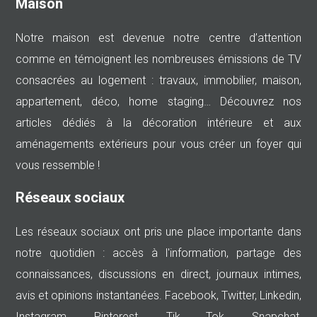
Maison
Notre maison est devenue notre centre d’attention
comme en témoignent les nombreuses émissions de TV
consacrées au logement : travaux, immobilier, maison,
appartement, déco, home staging… Découvrez nos
articles dédiés à la décoration intérieure et aux
aménagements extérieurs pour vous créer un foyer qui
vous ressemble !
Réseaux sociaux
Les réseaux sociaux ont pris une place importante dans
notre quotidien : accès à l'information, partage des
connaissances, discussions en direct, journaux intimes,
avis et opinions instantanées. Facebook, Twitter, Linkedin,
Instagram, Pinterest, Tik Tok, Snapchat,