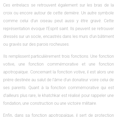
Ces entrelacs se retrouvent également sur les bras de la
croix ou encore autour de cette dernière. Un autre symbole
comme celui d’un oiseau peut aussi y être gravé. Cette
représentation évoque l’Esprit saint. Ils peuvent se retrouver
dressés sur un socle, encastrés dans les murs d’un bâtiment
ou gravés sur des parois rocheuses.
Ils remplissent particulièrement trois fonctions. Une fonction
votive, une fonction commémorative et une fonction
apotropaïque. Concernant la fonction votive, il est alors une
prière destinée au salut de l’âme d’un donateur voire celui de
ses parents. Quant à la fonction commémorative qui est
d’ailleurs plus rare, le khatchkar est réalisé pour rappeler une
fondation, une construction ou une victoire militaire.
Enfin, dans sa fonction apotropaïque, il sert de protection