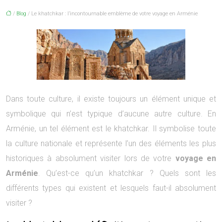
/
Blog
/ Le khatchkar : l’incontournable emblème de votre voyage en Arménie
Dans toute culture, il existe toujours un élément unique et
symbolique qui n’est typique d’aucune autre culture. En
Arménie, un tel élément est le khatchkar. Il symbolise toute
la culture nationale et représente l’un des éléments les plus
historiques à absolument visiter lors de votre
voyage en
Arménie
. Qu’est-ce qu’un khatchkar ? Quels sont les
différents types qui existent et lesquels faut-il absolument
visiter ?