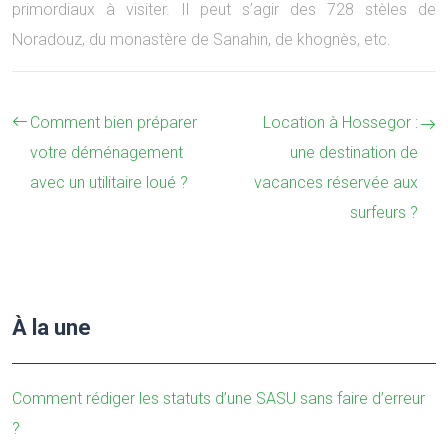
primordiaux à visiter. Il peut s’agir des 728 stèles de
Noradouz, du monastère de Sanahin, de khognès, etc.
Comment bien préparer
Location à Hossegor :
votre déménagement
une destination de
avec un utilitaire loué ?
vacances réservée aux
surfeurs ?
À la une
Comment rédiger les statuts d’une SASU sans faire d’erreur
?