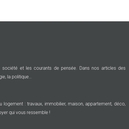
société et les courants de pensée. Dans nos articles des
ie, la politique…
logement : travaux, immobilier, maison, appartement, déco,
oyer qui vous ressemble !