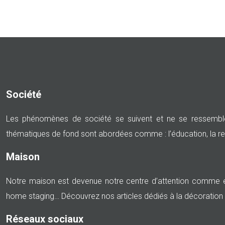
Société
Les phénomènes de société se suivent et ne se ressemble
thématiques de fond sont abordées comme : l’éducation, la religion
Maison
Notre maison est devenue notre centre d’attention comme e
home staging… Découvrez nos articles dédiés à la décoration 
Réseaux sociaux