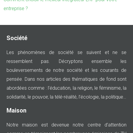
entreprise ?
Société
Les phénomènes de société se suivent et ne se
ressemblent pas. Décryptons ensemble les
bouleversements de notre société et les courants de
pensée. Dans nos articles des thématiques de fond sont
abordées comme : l’éducation, la religion, le féminisme, la
solidarité, le pouvoir, la télé-réalité, l’écologie, la politique…
Maison
Notre maison est devenue notre centre d’attention