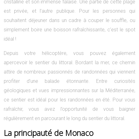
cristalline et son immense falaise. Une partie de cette plage
est privée, et l’autre publique. Pour les personnes qui
souhaitent déjeuner dans un cadre à couper le souffle, ou
simplement boire une boisson rafraîchissante, c’est le spot
idéal !
Depuis votre hélicoptère, vous pouvez également
apercevoir le sentier du littoral. Bordant la mer, ce chemin
attire de nombreux passionnés de randonnées qui viennent
profiter d’une balade étonnante. Entre curiosités
géologiques et vues impressionnantes sur la Méditerranée,
ce sentier est idéal pour les randonnées en été. Pour vous
rafraîchir, vous avez l’opportunité de vous baigner
régulièrement en parcourant le long du sentier du littoral.
La principauté de Monaco