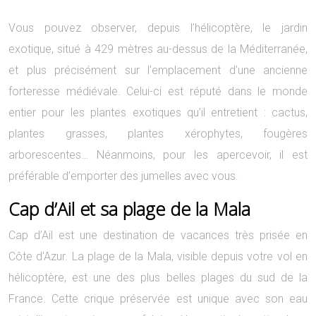
Vous pouvez observer, depuis l’hélicoptère, le jardin
exotique, situé à 429 mètres au-dessus de la Méditerranée,
et plus précisément sur l’emplacement d’une ancienne
forteresse médiévale. Celui-ci est réputé dans le monde
entier pour les plantes exotiques qu’il entretient : cactus,
plantes grasses, plantes xérophytes, fougères
arborescentes… Néanmoins, pour les apercevoir, il est
préférable d’emporter des jumelles avec vous.
Cap d’Ail et sa plage de la Mala
Cap d’Ail est une destination de vacances très prisée en
Côte d’Azur. La plage de la Mala, visible depuis votre vol en
hélicoptère, est une des plus belles plages du sud de la
France. Cette crique préservée est unique avec son eau