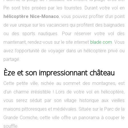
Pin sont très prisées par les touristes. Durant votre vol en
hélicoptère Nice-Monaco
, vous pouvez profiter d’un point
de vue unique sur les vacanciers qui profitent des baignades
ou des sports nautiques. Pour réserver votre vol dès
maintenant, rendez-vous sur le site internet
blade.com
. Vous
avez l’opportunité de voyager dans un hélicoptère privé ou
partagé.
Èze et son impressionnant château
Cette petite ville, nichée au sommet des montagnes, est
d’un charme irrésistible ! Lors de votre vol en hélicoptère,
vous serez séduit par son village historique aux vieilles
maisons pittoresques et médiévales. Située sur le Parc de la
Grande Corniche, cette ville offre un panorama à couper le
souffle.