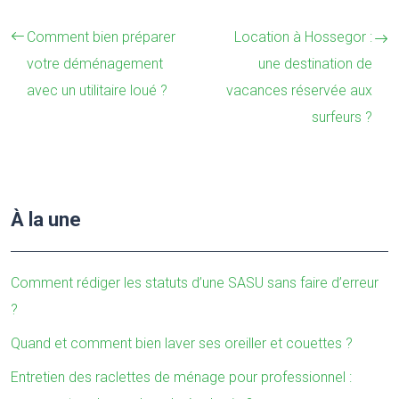
Comment bien préparer
Location à Hossegor :
votre déménagement
une destination de
avec un utilitaire loué ?
vacances réservée aux
surfeurs ?
À la une
Comment rédiger les statuts d’une SASU sans faire d’erreur
?
Quand et comment bien laver ses oreiller et couettes ?
Entretien des raclettes de ménage pour professionnel :