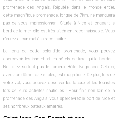
promenade des Anglais. Réputée dans le monde entier,
cette magnifique promenade, longue de 7km, ne manquera
pas de vous impressionner ! Située à Nice et longeant le
bord de la mer, elle est très aisément reconnaissable. Vous
n’aurez aucun mal à la reconnaître.
Le long de cette splendide promenade, vous pouvez
apercevoir les innombrables hôtels de luxe qui la bordent.
Ne ratez surtout pas le fameux Hôtel Negresco. Celui-ci,
avec son dôme rose et bleu, est magnifique. De plus, lors de
votre vol, vous pouvez observer les locaux et les touristes
lors de leurs activités nautiques ! Pour finir, non loin de la
promenade des Anglais, vous apercevrez le port de Nice et
ses nombreux bateaux amarrés.