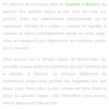
On retrouve de nombreux sites de
tourisme à Monaco
qui
peuvent être admirés depuis le ciel. Lors de votre vol,
profitez d’une vue panoramique exceptionnelle sur la
principauté. Admirez le « rocher », comme on l’appelle si
souvent, en étant confortablement installé sur votre siège.
Vous ne manquerez pas d’apercevoir les nombreux yachts
qui s’y trouvent.
Vous pouvez voir le fameux Casino de Monte-Carlo, qui
accueille chaque année les personnes les plus fortunées de
la planète. À Monaco, on retrouve également de
nombreuses plages pour profiter des baignades lors des
beaux jours. Parmi elles, la plus connue est sans doute la
plage du Larvotto. Depuis votre hélicoptère, vous pouvez
même apercevoir l’Italie au loin !