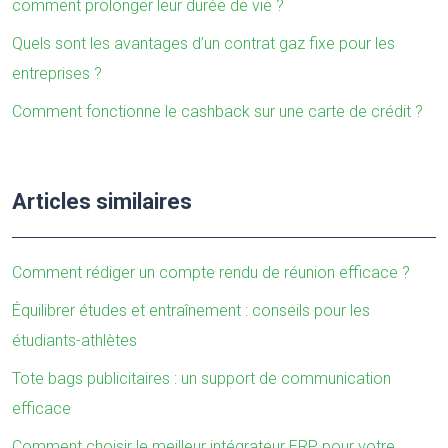
comment prolonger leur durée de vie ?
Quels sont les avantages d’un contrat gaz fixe pour les
entreprises ?
Comment fonctionne le cashback sur une carte de crédit ?
Articles similaires
Comment rédiger un compte rendu de réunion efficace ?
Équilibrer études et entraînement : conseils pour les
étudiants-athlètes
Tote bags publicitaires : un support de communication
efficace
Comment choisir le meilleur intégrateur ERP pour votre