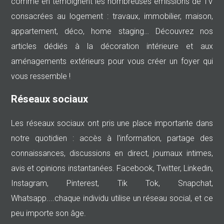
comme en témoignent les nombreuses émissions de TV
consacrées au logement : travaux, immobilier, maison,
appartement, déco, home staging… Découvrez nos
articles dédiés à la décoration intérieure et aux
aménagements extérieurs pour vous créer un foyer qui
vous ressemble !
Réseaux sociaux
Les réseaux sociaux ont pris une place importante dans
notre quotidien : accès à l'information, partage des
connaissances, discussions en direct, journaux intimes,
avis et opinions instantanées. Facebook, Twitter, Linkedin,
Instagram, Pinterest, Tik Tok, Snapchat,
Whatsapp....chaque individu utilise un réseau social, et ce
peu importe son âge.