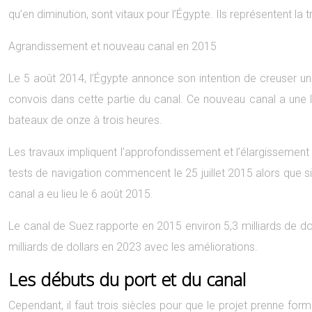
qu’en diminution, sont vitaux pour l’Égypte. Ils représentent la 
Agrandissement et nouveau canal en 2015
Le 5 août 2014, l’Égypte annonce son intention de creuser un 
convois dans cette partie du canal. Ce nouveau canal a une l
bateaux de onze à trois heures.
Les travaux impliquent l’approfondissement et l’élargissement 
tests de navigation commencent le 25 juillet 2015 alors que si
canal a eu lieu le 6 août 2015.
Le canal de Suez rapporte en 2015 environ 5,3 milliards de dol
milliards de dollars en 2023 avec les améliorations.
Les débuts du port et du canal
Cependant, il faut trois siècles pour que le projet prenne for