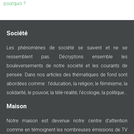
pourquoi ?
Société
Les phénomènes de société se suivent et ne se
ressemblent pas. Décryptons ensemble les
bouleversements de notre société et les courants de
pensée. Dans nos articles des thématiques de fond sont
abordées comme : l’éducation, la religion, le féminisme, la
solidarité, le pouvoir, la télé-réalité, l’écologie, la politique…
Maison
Notre maison est devenue notre centre d’attention
comme en témoignent les nombreuses émissions de TV