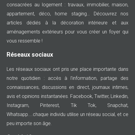
consacrées au logement : travaux, immobilier, maison,
appartement, déco, home staging… Découvrez nos
articles dédiés à la décoration intérieure et aux
aménagements extérieurs pour vous créer un foyer qui
vous ressemble !
Réseaux sociaux
Les réseaux sociaux ont pris une place importante dans
notre quotidien : accès à l'information, partage des
connaissances, discussions en direct, journaux intimes,
avis et opinions instantanées. Facebook, Twitter, Linkedin,
Instagram, Pinterest, Tik Tok, Snapchat,
Whatsapp....chaque individu utilise un réseau social, et ce
peu importe son âge.