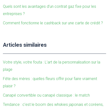
Quels sont les avantages d’un contrat gaz fixe pour les
entreprises ?
Comment fonctionne le cashback sur une carte de crédit ?
Articles similaires
Votre style, votre fouta : L’art de la personnalisation sur la
plage
Fête des mères : quelles fleurs offrir pour faire vraiment
plaisir ?
Canapé convertible ou canapé classique : le match
Tendance : c’est le boom des whskies japonais et coréens,