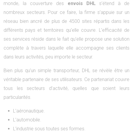
monde, la couverture des
envois DHL
s’étend à de
nombreux secteurs. Pour ce faire, la firme s’appuie sur un
réseau bien ancré de plus de 4500 sites répartis dans les
différents pays et territoires qu’elle couvre. L’efficacité de
ses services réside dans le fait qu’elle propose une solution
complète à travers laquelle elle accompagne ses clients
dans leurs activités, peu importe le secteur.
Bien plus qu’un simple transporteur, DHL se révèle être un
véritable partenaire de ses utilisateurs. Ce partenariat couvre
tous les secteurs d’activité, quelles que soient leurs
particularités.
L’aéronautique.
L’automobile.
L’industrie sous toutes ses formes.