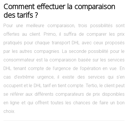
Comment effectuer la comparaison
des tarifs ?
Pour une meilleure comparaison, trois possibilités sont
offertes au client. Primo, il suffira de comparer les prix
pratiqués pour chaque transport DHL avec ceux proposés
par les autres compagnies. La seconde possibilité pour le
consommateur est la comparaison basée sur les services
DHL tenant compte de l’urgence de l’opération en vue. En
cas d’extrême urgence, il existe des services qui s’en
occupent et le DHL tarif en tient compte. Tertio, le client peut
se référer aux différents comparateurs de prix disponibles
en ligne et qui offrent toutes les chances de faire un bon
choix.