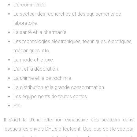
L’e-commerce.
Le secteur des recherches et des équipements de
laboratoire.
La santé et la pharmacie.
Les technologies électroniques, techniques, électriques,
mécaniques, etc.
La mode et le luxe.
L’art et la décoration.
La chimie et la pétrochimie.
La distribution et la grande consommation.
Les équipements de toutes sortes.
Etc.
Il s’agit là d’une liste non exhaustive des secteurs dans
lesquels les envois DHL s’effectuent. Quel que soit le secteur