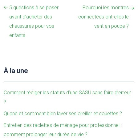
5 questions à se poser
Pourquoi les montres
avant d’acheter des
connectées ont-elles le
chaussures pour vos
vent en poupe ?
enfants
À la une
Comment rédiger les statuts d’une SASU sans faire d’erreur
?
Quand et comment bien laver ses oreiller et couettes ?
Entretien des raclettes de ménage pour professionnel :
comment prolonger leur durée de vie ?