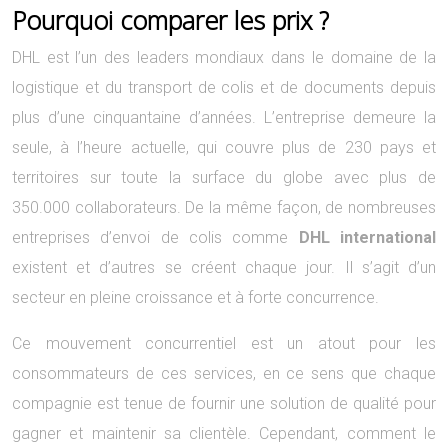
Pourquoi comparer les prix ?
DHL est l’un des leaders mondiaux dans le domaine de la
logistique et du transport de colis et de documents depuis
plus d’une cinquantaine d’années. L’entreprise demeure la
seule, à l’heure actuelle, qui couvre plus de 230 pays et
territoires sur toute la surface du globe avec plus de
350.000 collaborateurs. De la même façon, de nombreuses
entreprises d’envoi de colis comme
DHL international
existent et d’autres se créent chaque jour. Il s’agit d’un
secteur en pleine croissance et à forte concurrence.
Ce mouvement concurrentiel est un atout pour les
consommateurs de ces services, en ce sens que chaque
compagnie est tenue de fournir une solution de qualité pour
gagner et maintenir sa clientèle. Cependant, comment le