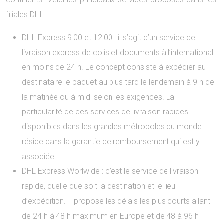
filiales DHL.
DHL Express 9:00 et 12:00 : il s’agit d’un service de
livraison express de colis et documents à l’international
en moins de 24 h. Le concept consiste à expédier au
destinataire le paquet au plus tard le lendemain à 9 h de
la matinée ou à midi selon les exigences. La
particularité de ces services de livraison rapides
disponibles dans les grandes métropoles du monde
réside dans la garantie de remboursement qui est y
associée.
DHL Express Worlwide : c’est le service de livraison
rapide, quelle que soit la destination et le lieu
d’expédition. Il propose les délais les plus courts allant
de 24 h à 48 h maximum en Europe et de 48 à 96 h