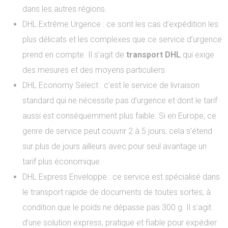
dans les autres régions.
DHL Extrême Urgence : ce sont les cas d’expédition les
plus délicats et les complexes que ce service d’urgence
prend en compte. Il s’agit de
transport DHL
qui exige
des mesures et des moyens particuliers.
DHL Economy Select : c’est le service de livraison
standard qui ne nécessite pas d’urgence et dont le tarif
aussi est conséquemment plus faible. Si en Europe, ce
genre de service peut couvrir 2 à 5 jours, cela s’étend
sur plus de jours ailleurs avec pour seul avantage un
tarif plus économique.
DHL Express Enveloppe : ce service est spécialisé dans
le transport rapide de documents de toutes sortes, à
condition que le poids ne dépasse pas 300 g. Il s’agit
d’une solution express, pratique et fiable pour expédier