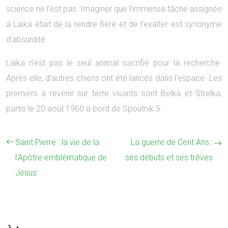
science ne l’est pas. Imaginer que l’immense tâche assignée
à Laika était de la rendre fière et de l’exalter est synonyme
d’absurdité.
Laika n’est pas le seul animal sacrifié pour la recherche.
Après elle, d’autres chiens ont été lancés dans l’espace. Les
premiers à revenir sur terre vivants sont Belka et Strelka,
partis le 20 août 1960 à bord de Spoutnik 5.
Saint Pierre : la vie de la
La guerre de Cent Ans :
l’Apôtre emblématique de
ses débuts et ses trêves
Jésus