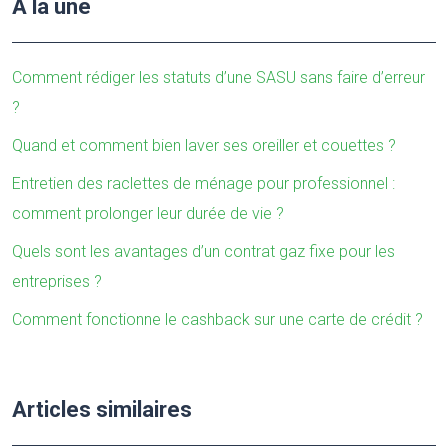
À la une
Comment rédiger les statuts d’une SASU sans faire d’erreur
?
Quand et comment bien laver ses oreiller et couettes ?
Entretien des raclettes de ménage pour professionnel :
comment prolonger leur durée de vie ?
Quels sont les avantages d’un contrat gaz fixe pour les
entreprises ?
Comment fonctionne le cashback sur une carte de crédit ?
Articles similaires