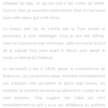
attaques de rage, ce qui est tout à fait contre sa nature.
C’est un chiot au caractère extrêmement doux et c’est aussi
pour cette raison qu’il a été choisi.
La torture, bien sûr, ne s’arrête pas là. Pour simuler le
lancement, ils sont centrifugés. C’est un test très difficile.
Selon les personnes bien informées, Laika est monté à bord
de la capsule trois jours avant le départ, pour laisser le
temps à l’animal de s’habituer.
Le lancement a lieu à 14h30 depuis le cosmodrome de
Baïkonour. Les paramètres vitaux montrent immédiatement
une impulsion très accélérée et après sept heures, les
batteries du système de survie qui alimente le cockpit en air
sont épuisées. Cela suggère que Laika est mort
immédiatement ou qu’il y a eu une défaillance du système