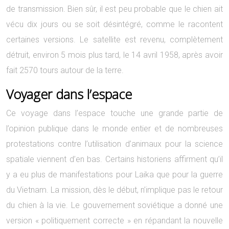
de transmission. Bien sûr, il est peu probable que le chien ait
vécu dix jours ou se soit désintégré, comme le racontent
certaines versions. Le satellite est revenu, complètement
détruit, environ 5 mois plus tard, le 14 avril 1958, après avoir
fait 2570 tours autour de la terre.
Voyager dans l’espace
Ce voyage dans l’espace touche une grande partie de
l’opinion publique dans le monde entier et de nombreuses
protestations contre l’utilisation d’animaux pour la science
spatiale viennent d’en bas. Certains historiens affirment qu’il
y a eu plus de manifestations pour Laika que pour la guerre
du Vietnam. La mission, dès le début, n’implique pas le retour
du chien à la vie. Le gouvernement soviétique a donné une
version « politiquement correcte » en répandant la nouvelle