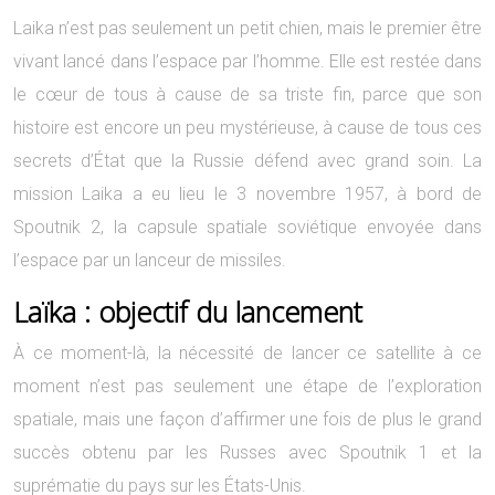
Laika n’est pas seulement un petit chien, mais le premier être
vivant lancé dans l’espace par l’homme. Elle est restée dans
le cœur de tous à cause de sa triste fin, parce que son
histoire est encore un peu mystérieuse, à cause de tous ces
secrets d’État que la Russie défend avec grand soin. La
mission Laika a eu lieu le 3 novembre 1957, à bord de
Spoutnik 2, la capsule spatiale soviétique envoyée dans
l’espace par un lanceur de missiles.
Laïka : objectif du lancement
À ce moment-là, la nécessité de lancer ce satellite à ce
moment n’est pas seulement une étape de l’exploration
spatiale, mais une façon d’affirmer une fois de plus le grand
succès obtenu par les Russes avec Spoutnik 1 et la
suprématie du pays sur les États-Unis.