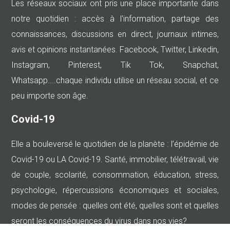
Les réseaux sociaux ont pris une place importante dans
notre quotidien : accès à l'information, partage des
connaissances, discussions en direct, journaux intimes,
avis et opinions instantanées. Facebook, Twitter, Linkedin,
Instagram, Pinterest, Tik Tok, Snapchat,
Whatsapp....chaque individu utilise un réseau social, et ce
peu importe son âge.
Covid-19
Elle a bouleversé le quotidien de la planète : l’épidémie de
Covid-19 ou LA Covid-19. Santé, immobilier, télétravail, vie
de couple, scolarité, consommation, éducation, stress,
psychologie, répercussions économiques et sociales,
modes de pensée : quelles ont été, quelles sont et quelles
seront les conséquences du virus dans nos vies?