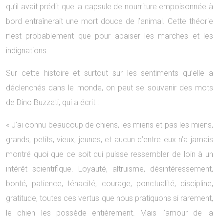
qu’il avait prédit que la capsule de nourriture empoisonnée à
bord entraînerait une mort douce de l’animal. Cette théorie
n’est probablement que pour apaiser les marches et les
indignations.
Sur cette histoire et surtout sur les sentiments qu’elle a
déclenchés dans le monde, on peut se souvenir des mots
de Dino Buzzati, qui a écrit :
« J’ai connu beaucoup de chiens, les miens et pas les miens,
grands, petits, vieux, jeunes, et aucun d’entre eux n’a jamais
montré quoi que ce soit qui puisse ressembler de loin à un
intérêt scientifique. Loyauté, altruisme, désintéressement,
bonté, patience, ténacité, courage, ponctualité, discipline,
gratitude, toutes ces vertus que nous pratiquons si rarement,
le chien les possède entièrement. Mais l’amour de la