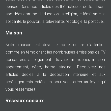
pensée. Dans nos articles des thématiques de fond sont
abordées comme : l’éducation, la religion, le féminisme, la
solidarité, le pouvoir, la télé-réalité, l’écologie, la politique…
Maison
Notre maison est devenue notre centre d’attention
comme en témoignent les nombreuses émissions de TV
consacrées au logement : travaux, immobilier, maison,
appartement, déco, home staging… Découvrez nos
articles dédiés à la décoration intérieure et aux
aménagements extérieurs pour vous créer un foyer qui
vous ressemble !
Réseaux sociaux