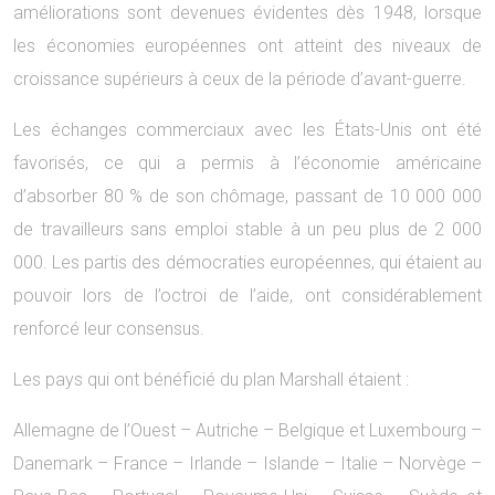
améliorations sont devenues évidentes dès 1948, lorsque
les économies européennes ont atteint des niveaux de
croissance supérieurs à ceux de la période d’avant-guerre.
Les échanges commerciaux avec les États-Unis ont été
favorisés, ce qui a permis à l’économie américaine
d’absorber 80 % de son chômage, passant de 10 000 000
de travailleurs sans emploi stable à un peu plus de 2 000
000. Les partis des démocraties européennes, qui étaient au
pouvoir lors de l’octroi de l’aide, ont considérablement
renforcé leur consensus.
Les pays qui ont bénéficié du plan Marshall étaient :
Allemagne de l’Ouest – Autriche – Belgique et Luxembourg –
Danemark – France – Irlande – Islande – Italie – Norvège –