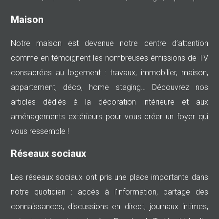
Maison
Notre maison est devenue notre centre d’attention
comme en témoignent les nombreuses émissions de TV
consacrées au logement : travaux, immobilier, maison,
appartement, déco, home staging… Découvrez nos
articles dédiés à la décoration intérieure et aux
aménagements extérieurs pour vous créer un foyer qui
vous ressemble !
Réseaux sociaux
Les réseaux sociaux ont pris une place importante dans
notre quotidien : accès à l'information, partage des
connaissances, discussions en direct, journaux intimes,