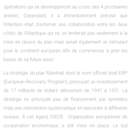
opérations qui se développeront au cours des 4 prochaines
années. Cependant, il a immédiatement précisé que
l’intention était d’entamer une collaboration entre les deux
côtés de l’Atlantique qui ne se limiterait pas seulement à la
mise en œuvre du plan mais serait également un stimulant
pour le continent européen afin de commencer à jeter les
bases de sa future union.
La stratégie du plan Marshall, dont le nom officiel était ERP
(European Recovery Program), prévoyait un investissement
de 17 milliards de dollars déboursés de 1947 à 1951. La
stratégie ne prévoyait pas de financement par sprinklers
mais une intervention systématique et raisonnée à différents
niveaux. À cet égard, l’OECE : Organisation européenne de
coopération économique, a été mise en place. Le but