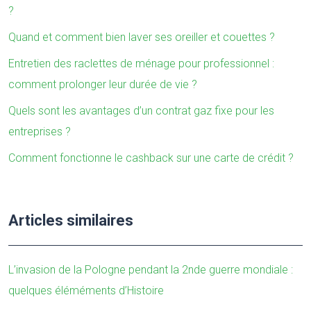
?
Quand et comment bien laver ses oreiller et couettes ?
Entretien des raclettes de ménage pour professionnel :
comment prolonger leur durée de vie ?
Quels sont les avantages d’un contrat gaz fixe pour les
entreprises ?
Comment fonctionne le cashback sur une carte de crédit ?
Articles similaires
L’invasion de la Pologne pendant la 2nde guerre mondiale :
quelques éléméments d’Histoire