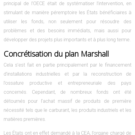
principal de l’OECE était de systématiser l’intervention, en
stimulant de manière péremptoire les États bénéficiaires à
utiliser les fonds, non seulement pour résoudre des
problèmes et des besoins immédiats, mais aussi pour
développer des projets plus importants et à plus long terme.
Concrétisation du plan Marshall
Cela s’est fait en partie principalement par le financement
d’installations industrielles et par la reconstruction de
l’ossature productive et entrepreneuriale des pays
concernés. Cependant, de nombreux fonds ont été
détournés pour l’achat massif de produits de première
nécessité tels que le carburant, les produits industriels et les
matières premières.
Les États ont en effet demandé à la CEA, l’organe chargé de