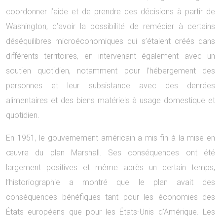
coordonner l’aide et de prendre des décisions à partir de
Washington, d’avoir la possibilité de remédier à certains
déséquilibres microéconomiques qui s’étaient créés dans
différents territoires, en intervenant également avec un
soutien quotidien, notamment pour l’hébergement des
personnes et leur subsistance avec des denrées
alimentaires et des biens matériels à usage domestique et
quotidien.
En 1951, le gouvernement américain a mis fin à la mise en
œuvre du plan Marshall. Ses conséquences ont été
largement positives et même après un certain temps,
l’historiographie a montré que le plan avait des
conséquences bénéfiques tant pour les économies des
États européens que pour les États-Unis d’Amérique. Les