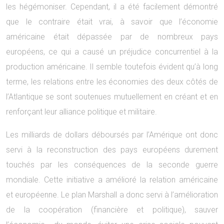
les hégémoniser. Cependant, il a été facilement démontré
que le contraire était vrai, à savoir que l’économie
américaine était dépassée par de nombreux pays
européens, ce qui a causé un préjudice concurrentiel à la
production américaine. Il semble toutefois évident qu’à long
terme, les relations entre les économies des deux côtés de
l’Atlantique se sont soutenues mutuellement en créant et en
renforçant leur alliance politique et militaire.
Les milliards de dollars déboursés par l’Amérique ont donc
servi à la reconstruction des pays européens durement
touchés par les conséquences de la seconde guerre
mondiale. Cette initiative a amélioré la relation américaine
et européenne. Le plan Marshall a donc servi à l’amélioration
de la coopération (financière et politique), sauver