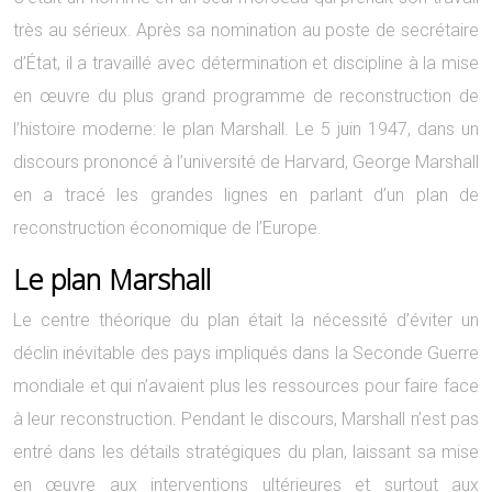
très au sérieux. Après sa nomination au poste de secrétaire
d’État, il a travaillé avec détermination et discipline à la mise
en œuvre du plus grand programme de reconstruction de
l’histoire moderne: le plan Marshall. Le 5 juin 1947, dans un
discours prononcé à l’université de Harvard, George Marshall
en a tracé les grandes lignes en parlant d’un plan de
reconstruction économique de l’Europe.
Le plan Marshall
Le centre théorique du plan était la nécessité d’éviter un
déclin inévitable des pays impliqués dans la Seconde Guerre
mondiale et qui n’avaient plus les ressources pour faire face
à leur reconstruction. Pendant le discours, Marshall n’est pas
entré dans les détails stratégiques du plan, laissant sa mise
en œuvre aux interventions ultérieures et surtout aux